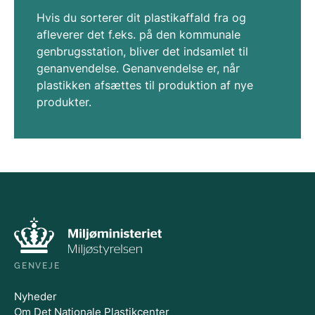
Hvis du sorterer dit plastikaffald fra og
afleverer det f.eks. på den kommunale
genbrugsstation, bliver det indsamlet til
genanvendelse. Genanvendelse er, når
plastikken afsættes til produktion af nye
produkter.
GENVEJE
Nyheder
Om Det Nationale Plastikcenter