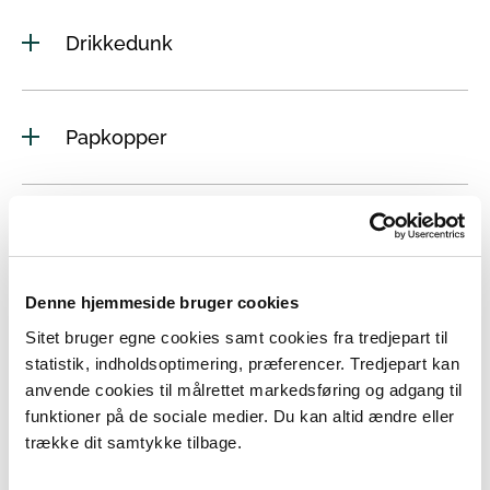
Drikkedunk
Papkopper
Kosmetiske produkter
Denne hjemmeside bruger cookies
Tøj
Sitet bruger egne cookies samt cookies fra tredjepart til
statistik, indholdsoptimering, præferencer. Tredjepart kan
anvende cookies til målrettet markedsføring og adgang til
funktioner på de sociale medier. Du kan altid ændre eller
Cigaretter
trække dit samtykke tilbage.