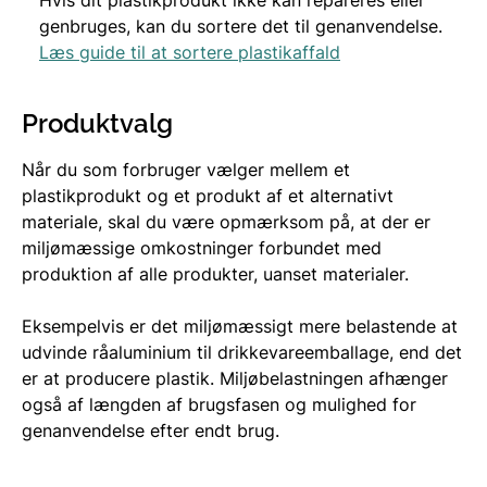
genbruges, kan du sortere det til genanvendelse.
Læs guide til at sortere plastikaffald
Produktvalg
Når du som forbruger vælger mellem et
plastikprodukt og et produkt af et alternativt
materiale, skal du være opmærksom på, at der er
miljømæssige omkostninger forbundet med
produktion af alle produkter, uanset materialer.
Eksempelvis er det miljømæssigt mere belastende at
udvinde råaluminium til drikkevareemballage, end det
er at producere plastik. Miljøbelastningen afhænger
også af længden af brugsfasen og mulighed for
genanvendelse efter endt brug.