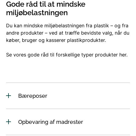
Gode råd til at mindske
miljøbelastningen
Du kan mindske miljøbelastningen fra plastik – og fra
andre produkter – ved at træffe bevidste valg, når du
køber, bruger og kasserer plastikprodukter.
Se vores gode råd til forskellige typer produkter her.
Bæreposer
Opbevaring af madrester