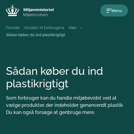
Gå til indholdet
Menu
Forside
Guides til forbrugere
Køb
Sådan køber du ind plastikrigtigt
Sådan køber du ind
plastikrigtigt
Som forbruger kan du handle miljøbevidst ved at
vælge produkter, der indeholder genanvendt plastik.
Du kan også forsøge at genbruge mere.