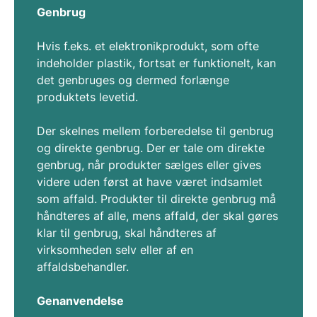
Genbrug
Hvis f.eks. et elektronikprodukt, som ofte
indeholder plastik, fortsat er funktionelt, kan
det genbruges og dermed forlænge
produktets levetid.
Der skelnes mellem forberedelse til genbrug
og direkte genbrug. Der er tale om direkte
genbrug, når produkter sælges eller gives
videre uden først at have været indsamlet
som affald. Produkter til direkte genbrug må
håndteres af alle, mens affald, der skal gøres
klar til genbrug, skal håndteres af
virksomheden selv eller af en
affaldsbehandler.
Genanvendelse