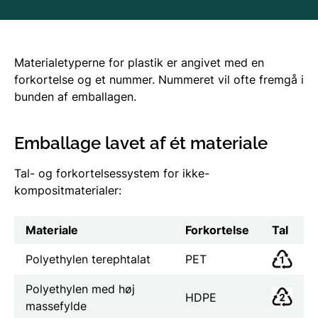
Materialetyperne for plastik er angivet med en
forkortelse og et nummer. Nummeret vil ofte fremgå i
bunden af emballagen.
Emballage lavet af ét materiale
Tal- og forkortelsessystem for ikke-
kompositmaterialer:
Materiale
Forkortelse
Tal
Polyethylen terephtalat
PET
Polyethylen med høj
HDPE
massefylde