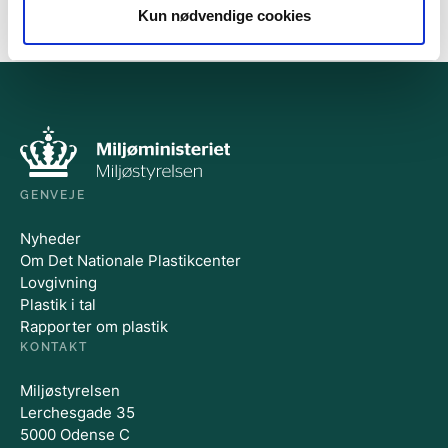
Kun nødvendige cookies
GENVEJE
Nyheder
Om Det Nationale Plastikcenter
Lovgivning
Plastik i tal
Rapporter om plastik
KONTAKT
Miljøstyrelsen
Lerchesgade 35
5000 Odense C