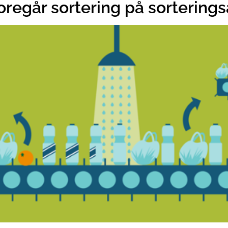
oregår sortering på sortering