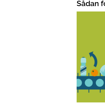
Sådan f