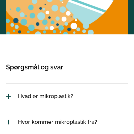
Spørgsmål og svar
Hvad er mikroplastik?
Hvor kommer mikroplastik fra?