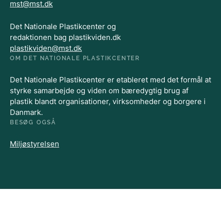
mst@mst.dk
Det Nationale Plastikcenter og
redaktionen bag plastikviden.dk
plastikviden@mst.dk
OM DET NATIONALE PLASTIKCENTER
Det Nationale Plastikcenter er etableret med det formål at
styrke samarbejde og viden om bæredygtig brug af
plastik blandt organisationer, virksomheder og borgere i
Danmark.
BESØG OGSÅ
Miljøstyrelsen