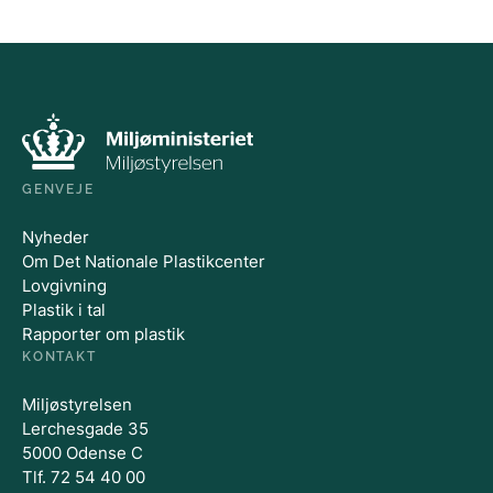
GENVEJE
Nyheder
Om Det Nationale Plastikcenter
Lovgivning
Plastik i tal
Rapporter om plastik
KONTAKT
Miljøstyrelsen
Lerchesgade 35
5000 Odense C
Tlf. 72 54 40 00